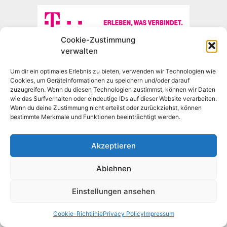
Cookie-Zustimmung
verwalten
Um dir ein optimales Erlebnis zu bieten, verwenden wir Technologien wie
Cookies, um Geräteinformationen zu speichern und/oder darauf
zuzugreifen. Wenn du diesen Technologien zustimmst, können wir Daten
wie das Surfverhalten oder eindeutige IDs auf dieser Website verarbeiten.
Wenn du deine Zustimmung nicht erteilst oder zurückziehst, können
bestimmte Merkmale und Funktionen beeinträchtigt werden.
[cookie_settings]
Akzeptieren
Ablehnen
Copyright © 2026 Timotheus Technology
Einstellungen ansehen
Cookie-Richtlinie
Privacy Policy
Impressum